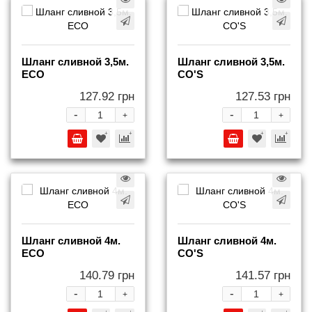
Шланг сливной 3,5м.
Шланг сливной 3,5м.
ECO
СO'S
127.92 грн
127.53 грн
-
-
+
+
Шланг сливной 4м.
Шланг сливной 4м.
ECO
СO'S
140.79 грн
141.57 грн
-
-
+
+