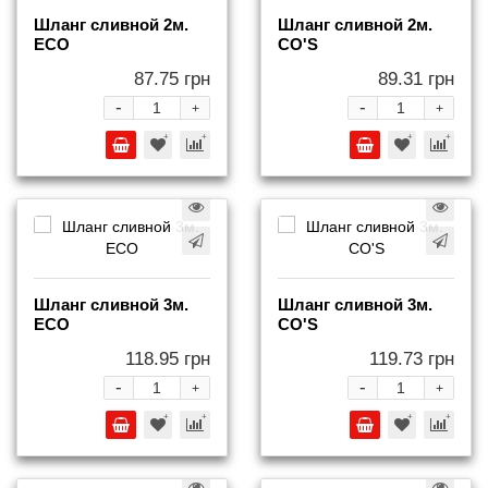
Шланг сливной 2м.
Шланг сливной 2м.
ECO
СO'S
87.75 грн
89.31 грн
-
-
+
+
Шланг сливной 3м.
Шланг сливной 3м.
ECO
СO'S
118.95 грн
119.73 грн
-
-
+
+