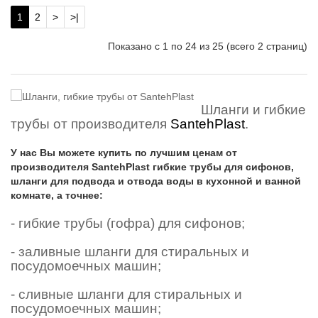
1
2
>
>|
Показано с 1 по 24 из 25 (всего 2 страниц)
Шланги и гибкие
трубы от производителя
SantehPlast
.
У нас Вы можете купить по лучшим ценам от
производителя SantehPlast гибкие трубы для сифонов,
шланги для подвода и отвода воды в кухонной и ванной
комнате, а точнее:
- гибкие трубы (гофра) для сифонов;
- заливные шланги для стиральных и
посудомоечных машин;
- сливные шланги для стиральных и
посудомоечных машин;