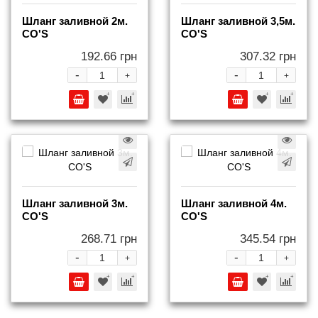
Шланг заливной 2м.
Шланг заливной 3,5м.
СO'S
СO'S
192.66 грн
307.32 грн
-
-
+
+
Шланг заливной 3м.
Шланг заливной 4м.
СO'S
СO'S
268.71 грн
345.54 грн
-
-
+
+