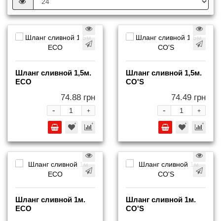
Шланг сливной 1,5м.
Шланг сливной 1,5м.
ECO
СO'S
74.88 грн
74.49 грн
-
-
+
+
Шланг сливной 1м.
Шланг сливной 1м.
ECO
СO'S