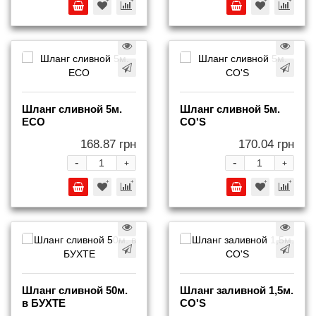
Шланг сливной 5м.
Шланг сливной 5м.
ECO
СO'S
168.87 грн
170.04 грн
-
-
+
+
Шланг сливной 50м.
Шланг заливной 1,5м.
в БУХТЕ
СO'S