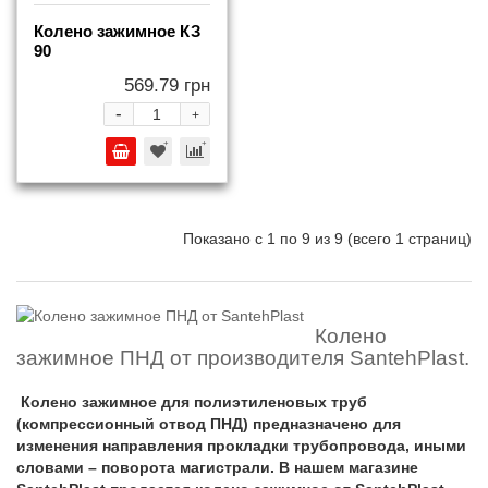
Колено зажимное КЗ
90
569.79 грн
-
+
Показано с 1 по 9 из 9 (всего 1 страниц)
Колено
зажимное ПНД от производителя SantehPlast.
Колено зажимное для полиэтиленовых труб
(компрессионный отвод ПНД) предназначено для
изменения направления прокладки трубопровода, иными
словами – поворота магистрали. В нашем магазине