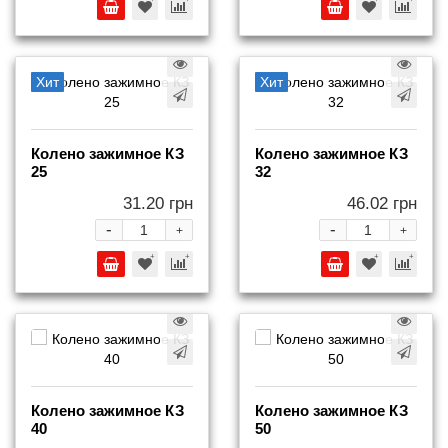
Хит
Хит
Колено зажимное КЗ
Колено зажимное КЗ
25
32
31.20 грн
46.02 грн
-
-
+
+
Колено зажимное КЗ
Колено зажимное КЗ
40
50