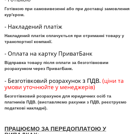
Готівкою при самовивезенні або при доставці замовлення
кур'єром.
- Накладений платіж
Накладений платіж сплачується при отриманні товару у
транспортної компанії.
- Оплата на картку ПриватБанк
Відправка товару після оплати за безготівковим
розрахунком через ПриватБанк.
- Безготівковий розрахунок
.
(ціни та
з ПДВ
умови уточнюйте у менеджерів)
Безготівковий розрахунок для юридичних осіб та
платників ПДВ. (виставляємо рахунки з ПДВ, реєструємо
податкові накладні).
ПРАЦЮЄМО ЗА ПЕРЕДОПЛАТОЮ У