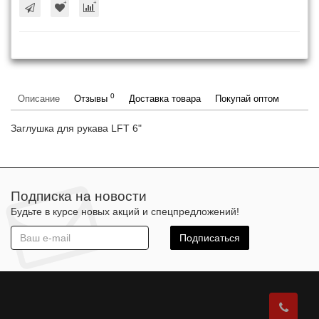
0
Описание
Отзывы
Доставка товара
Покупай оптом
Заглушка для рукава LFT 6"
Подписка на новости
Будьте в курсе новых акций и спецпредложений!
Подписаться